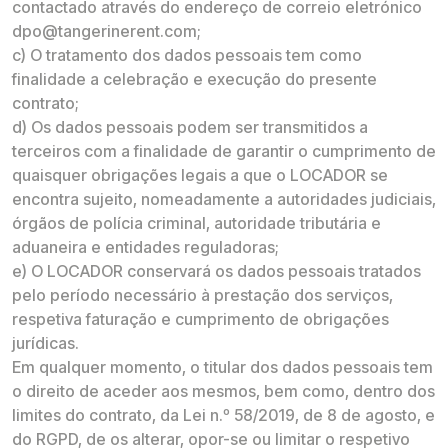
contactado através do endereço de correio eletrónico
dpo@tangerinerent.com;
c) O tratamento dos dados pessoais tem como
finalidade a celebração e execução do presente
contrato;
d) Os dados pessoais podem ser transmitidos a
terceiros com a finalidade de garantir o cumprimento de
quaisquer obrigações legais a que o LOCADOR se
encontra sujeito, nomeadamente a autoridades judiciais,
órgãos de polícia criminal, autoridade tributária e
aduaneira e entidades reguladoras;
e) O LOCADOR conservará os dados pessoais tratados
pelo período necessário à prestação dos serviços,
respetiva faturação e cumprimento de obrigações
jurídicas.
Em qualquer momento, o titular dos dados pessoais tem
o direito de aceder aos mesmos, bem como, dentro dos
limites do contrato, da Lei n.º 58/2019, de 8 de agosto, e
do RGPD, de os alterar, opor-se ou limitar o respetivo