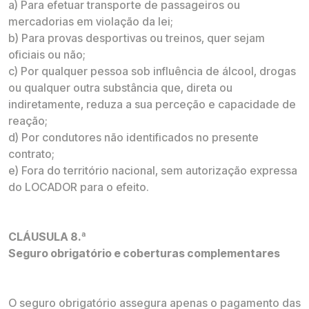
a) Para efetuar transporte de passageiros ou
mercadorias em violação da lei;
b) Para provas desportivas ou treinos, quer sejam
oficiais ou não;
c) Por qualquer pessoa sob influência de álcool, drogas
ou qualquer outra substância que, direta ou
indiretamente, reduza a sua perceção e capacidade de
reação;
d) Por condutores não identificados no presente
contrato;
e) Fora do território nacional, sem autorização expressa
do LOCADOR para o efeito.
CLÁUSULA 8.ª
Seguro obrigatório e coberturas complementares
O seguro obrigatório assegura apenas o pagamento das