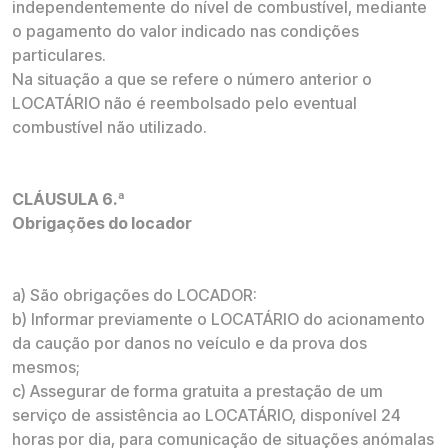
independentemente do nível de combustível, mediante
o pagamento do valor indicado nas condições
particulares.
Na situação a que se refere o número anterior o
LOCATÁRIO não é reembolsado pelo eventual
combustível não utilizado.
CLÁUSULA 6.ª
Obrigações do locador
a) São obrigações do LOCADOR:
b) Informar previamente o LOCATÁRIO do acionamento
da caução por danos no veículo e da prova dos
mesmos;
c) Assegurar de forma gratuita a prestação de um
serviço de assistência ao LOCATÁRIO, disponível 24
horas por dia, para comunicação de situações anómalas