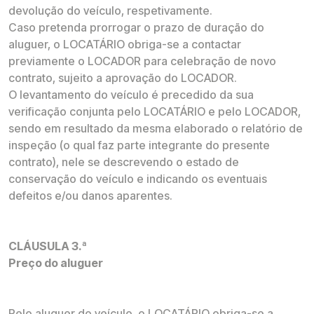
devolução do veículo, respetivamente.
Caso pretenda prorrogar o prazo de duração do
aluguer, o LOCATÁRIO obriga-se a contactar
previamente o LOCADOR para celebração de novo
contrato, sujeito a aprovação do LOCADOR.
O levantamento do veículo é precedido da sua
verificação conjunta pelo LOCATÁRIO e pelo LOCADOR,
sendo em resultado da mesma elaborado o relatório de
inspeção (o qual faz parte integrante do presente
contrato), nele se descrevendo o estado de
conservação do veículo e indicando os eventuais
defeitos e/ou danos aparentes.
CLÁUSULA 3.ª
Preço do aluguer
Pelo aluguer do veículo, o LOCATÁRIO obriga-se a