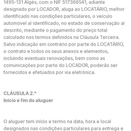
1495-131 Algés, com o NIF 517366541, adiante
designado por LOCADOR, aluga ao LOCATÁRIO, melhor
identificado nas condições particulares, o veículo
automóvel aí identificado, no estado de conservação aí
descrito, mediante o pagamento do preço total
calculado nos termos definidos na Cláusula Terceira.
Salvo indicação em contrário por parte do LOCATÁRIO,
o contrato e todos os seus anexos e elementos,
incluindo eventuais renovações, bem como as
comunicações por parte do LOCADOR, poderão ser
fornecidos e efetuados por via eletrónica.
CLÁUSULA 2.ª
Início e fim do aluguer
O aluguer tem início e termo na data, hora e local
designados nas condições particulares para entrega e