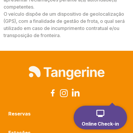
competentes.
O veículo dispõe de um dispositivo de geolocalização
(GPS), com a finalidade de gestão de frota, o qual será
utilizado em caso de incumprimento contratual e/ou
transposição de fronteira.
Reservas
Online Check-in
Estações