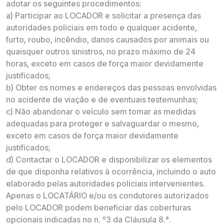
adotar os seguintes procedimentos:
a) Participar ao LOCADOR e solicitar a presença das
autoridades policiais em todo e qualquer acidente,
furto, roubo, incêndio, danos causados por animais ou
quaisquer outros sinistros, no prazo máximo de 24
horas, exceto em casos de força maior devidamente
justificados;
b) Obter os nomes e endereços das pessoas envolvidas
no acidente de viação e de eventuais testemunhas;
c) Não abandonar o veículo sem tomar as medidas
adequadas para proteger e salvaguardar o mesmo,
exceto em casos de força maior devidamente
justificados;
d) Contactar o LOCADOR e disponibilizar os elementos
de que disponha relativos à ocorrência, incluindo o auto
elaborado pelas autoridades policiais intervenientes.
Apenas o LOCATÁRIO e/ou os condutores autorizados
pelo LOCADOR podem beneficiar das coberturas
opcionais indicadas no n. º3 da Cláusula 8.ª.