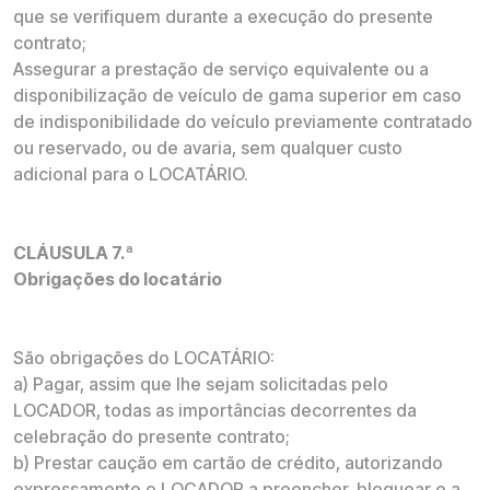
que se verifiquem durante a execução do presente
contrato;
Assegurar a prestação de serviço equivalente ou a
disponibilização de veículo de gama superior em caso
de indisponibilidade do veículo previamente contratado
ou reservado, ou de avaria, sem qualquer custo
adicional para o LOCATÁRIO.
CLÁUSULA 7.ª
Obrigações do locatário
São obrigações do LOCATÁRIO:
a) Pagar, assim que lhe sejam solicitadas pelo
LOCADOR, todas as importâncias decorrentes da
celebração do presente contrato;
b) Prestar caução em cartão de crédito, autorizando
expressamente o LOCADOR a preencher, bloquear e a