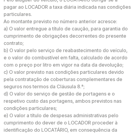
pagar ao LOCADOR a taxa diária indicada nas condições
particulares.
Ao montante previsto no número anterior acresce:
a) O valor entregue a título de caução, para garantia do
cumprimento de obrigações decorrentes do presente
contrato;
b) O valor pelo serviço de reabastecimento do veículo,
e o valor do combustível em falta, calculado de acordo
com o preço por litro em vigor na data da devolução;
c) O valor previsto nas condições particulares devido
pela contratação de coberturas complementares de
seguros nos termos da Cláusula 8.ª;
d) O valor do serviço de gestão de portagens e o
respetivo custo das portagens, ambos previstos nas
condições particulares;
e) O valor a título de despesas administrativas pelo
cumprimento do dever de o LOCADOR proceder à
identificação do LOCATÁRIO, em consequência da