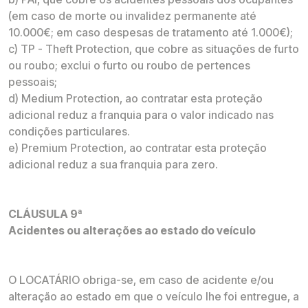
(em caso de morte ou invalidez permanente até
10.000€; em caso despesas de tratamento até 1.000€);
c) TP - Theft Protection, que cobre as situações de furto
ou roubo; exclui o furto ou roubo de pertences
pessoais;
d) Medium Protection, ao contratar esta proteção
adicional reduz a franquia para o valor indicado nas
condições particulares.
e) Premium Protection, ao contratar esta proteção
adicional reduz a sua franquia para zero.
CLÁUSULA 9ª
Acidentes ou alterações ao estado do veículo
O LOCATÁRIO obriga-se, em caso de acidente e/ou
alteração ao estado em que o veículo lhe foi entregue, a