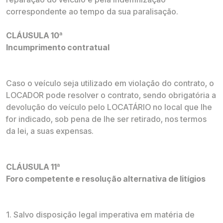
correspondente ao tempo da sua paralisação.
CLÁUSULA 10ª
Incumprimento contratual
Caso o veículo seja utilizado em violação do contrato, o
LOCADOR pode resolver o contrato, sendo obrigatória a
devolução do veículo pelo LOCATÁRIO no local que lhe
for indicado, sob pena de lhe ser retirado, nos termos
da lei, a suas expensas.
CLÁUSULA 11ª
Foro competente e resolução alternativa de litígios
1. Salvo disposição legal imperativa em matéria de