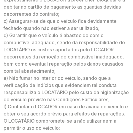
debitar no cartão de pagamento as quantias devidas
decorrentes do contrato;
c) Assegurar-se de que o veículo fica devidamente
fechado quando não estiver a ser utilizado;
d) Garantir que o veículo é abastecido com o
combustível adequado, sendo da responsabilidade do
LOCATÁRIO os custos suportados pelo LOCADOR
decorrentes da remoção do combustível inadequado,
bem como eventual reparação pelos danos causados
com tal abastecimento;
e) Não fumar no interior do veículo, sendo que a
verificação de indícios que evidenciem tal conduta
responsabiliza o LOCATÁRIO pelo custo da higienização
do veículo previsto nas Condições Particulares;
f) Contactar o LOCADOR em caso de avaria do veículo e
obter o seu acordo prévio para efeitos de reparações.
O LOCATÁRIO compromete-se a não utilizar nem a
permitir o uso do veículo: