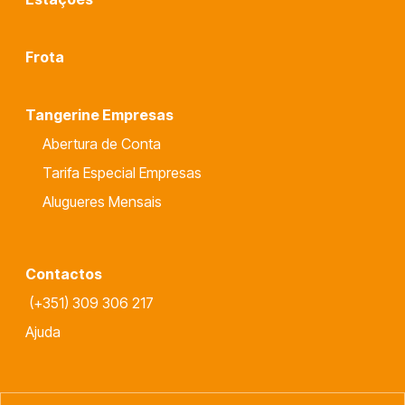
Frota
Tangerine Empresas
Abertura de Conta
Tarifa Especial Empresas
Alugueres Mensais
Contactos
(+351) 309 306 217
Ajuda