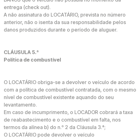
entrega (check out).
A não assinatura do LOCATÁRIO, prevista no número
anterior, não o isenta da sua responsabilidade pelos
danos produzidos durante o período de aluguer.
CLÁUSULA 5.ª
Política de combustível
O LOCATÁRIO obriga-se a devolver o veículo de acordo
com a política de combustível contratada, com o mesmo
nível de combustível existente aquando do seu
levantamento.
Em caso de incumprimento, o LOCADOR cobrará a taxa
de reabastecimento e o combustível em falta, nos
termos da alínea b) do n.º 2 da Cláusula 3.ª;
O LOCATÁRIO pode devolver o veículo