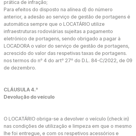
prática de infração;
Para efeitos do disposto na alínea d) do número
anterior, a adesão ao serviço de gestão de portagens é
automática sempre que o LOCATÁRIO utilize
infraestruturas rodoviárias sujeitas a pagamento
eletrónico de portagens, sendo obrigado a pagar à
LOCADORA o valor do serviço de gestão de portagens,
acrescido do valor das respetivas taxas de portagens.
nos termos do nº 4 do artº 27º do D.L. 84-C/2022, de 09
de dezembro.
CLÁUSULA 4.ª
Devolução do veículo
O LOCATÁRIO obriga-se a devolver o veículo (check in)
nas condições de utilização e limpeza em que o mesmo
lhe foi entregue, e com os respetivos acessórios e