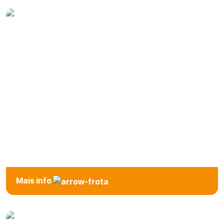
Automático
Mais info