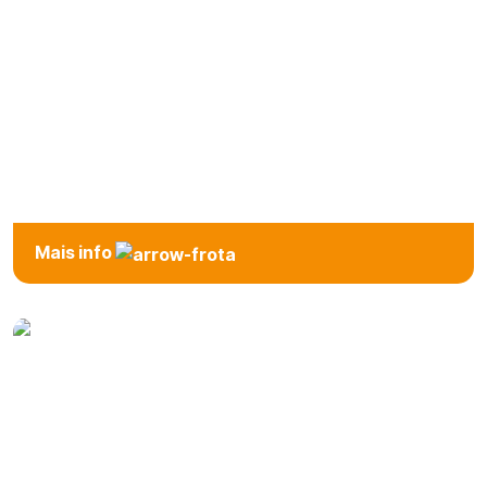
Premium
Mais info