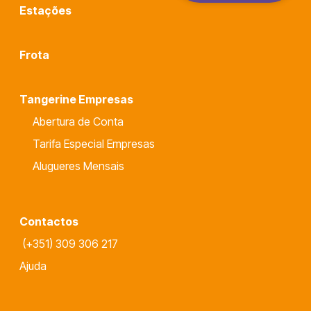
Estações
Frota
Tangerine Empresas
Abertura de Conta
Tarifa Especial Empresas
Alugueres Mensais
Contactos
(+351) 309 306 217
Ajuda