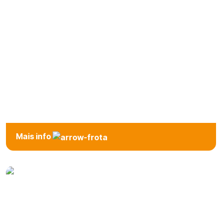
Intermédio
Mais info