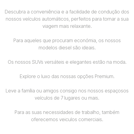
Descubra a conveniência e a facilidade de condução dos
nossos veículos automáticos, perfeitos para tornar a sua
viagem mais relaxante.
Para aqueles que procuram económia, os nossos
modelos diesel são ideais.
Os nossos SUVs versáteis e elegantes estão na moda.
Explore o luxo das nossas opções Premium.
Leve a família ou amigos consigo nos nossos espaçosos
veículos de 7 lugares ou mais.
Para as suas necessidades de trabalho, também
oferecemos veiculos comerciais.